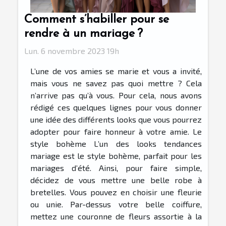
Comment s’habiller pour se
rendre à un mariage ?
Lun. 6 novembre 2023 19h
L’une de vos amies se marie et vous a invité,
mais vous ne savez pas quoi mettre ? Cela
n’arrive pas qu’à vous. Pour cela, nous avons
rédigé ces quelques lignes pour vous donner
une idée des différents looks que vous pourrez
adopter pour faire honneur à votre amie. Le
style bohème L’un des looks tendances
mariage est le style bohème, parfait pour les
mariages d’été. Ainsi, pour faire simple,
décidez de vous mettre une belle robe à
bretelles. Vous pouvez en choisir une fleurie
ou unie. Par-dessus votre belle coiffure,
mettez une couronne de fleurs assortie à la