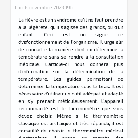
Lun. 6 novembre 2023 19h
La fièvre est un syndrome qu’il ne faut prendre
à la légèreté, qu’il s’agisse des grands, ou d’un
enfant. Ceci est un signe de
dysfonctionnement de l’organisme. Il urge sûr
de connaître la manière dont on détermine la
température sans se rendre à la consultation
médicale. L’article-ci nous donnera plus
d’information sur la détermination de la
température. Les guides permettant de
déterminer la température sous le bras. Il est
nécessaire d’utiliser un outil adéquat et adapté
en s’y prenant méticuleusement. L’appareil
recommandé est le thermomètre que vous
devez choisir. Même si le thermomètre
classique est archaïque et très répandu, il est
conseillé de choisir le thermomètre médical
électronique. Il prend en compte des