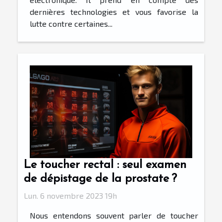
dernières technologies et vous favorise la
lutte contre certaines...
Le toucher rectal : seul examen
de dépistage de la prostate ?
Lun. 6 novembre 2023 19h
Nous entendons souvent parler de toucher