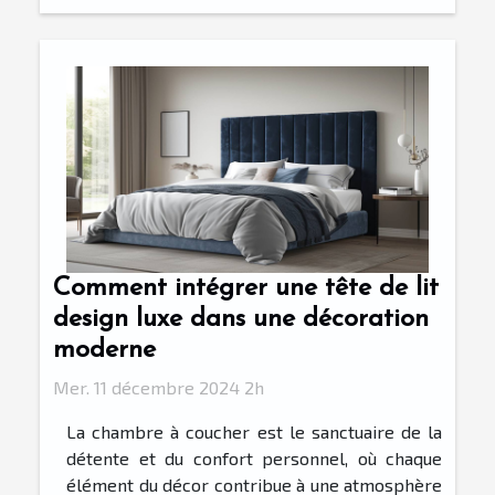
Comment intégrer une tête de lit
design luxe dans une décoration
moderne
Mer. 11 décembre 2024 2h
La chambre à coucher est le sanctuaire de la
détente et du confort personnel, où chaque
élément du décor contribue à une atmosphère