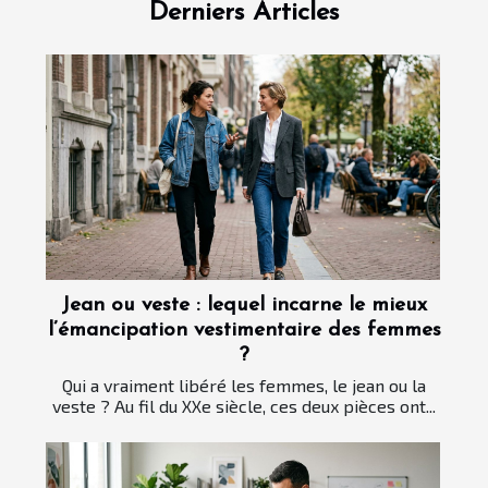
Derniers Articles
Jean ou veste : lequel incarne le mieux
l’émancipation vestimentaire des femmes
?
Qui a vraiment libéré les femmes, le jean ou la
veste ? Au fil du XXe siècle, ces deux pièces ont...