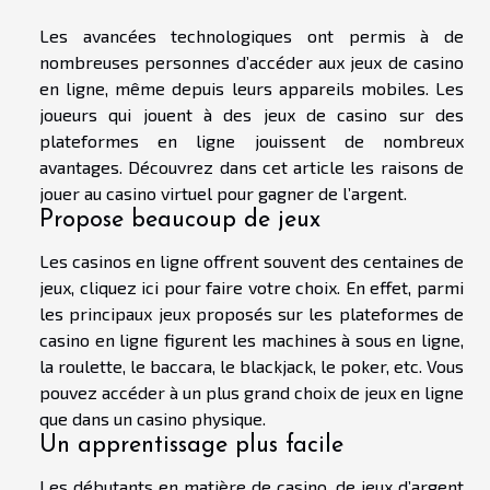
Les avancées technologiques ont permis à de
nombreuses personnes d’accéder aux jeux de casino
en ligne, même depuis leurs appareils mobiles. Les
joueurs qui jouent à des jeux de casino sur des
plateformes en ligne jouissent de nombreux
avantages. Découvrez dans cet article les raisons de
jouer au casino virtuel pour gagner de l’argent.
Propose beaucoup de jeux
Les casinos en ligne offrent souvent des centaines de
jeux,
cliquez ici
pour faire votre choix. En effet, parmi
les principaux jeux proposés sur les plateformes de
casino en ligne figurent les machines à sous en ligne,
la roulette, le baccara, le blackjack, le poker, etc. Vous
pouvez accéder à un plus grand choix de jeux en ligne
que dans un casino physique.
Un apprentissage plus facile
Les débutants en matière de casino, de jeux d’argent