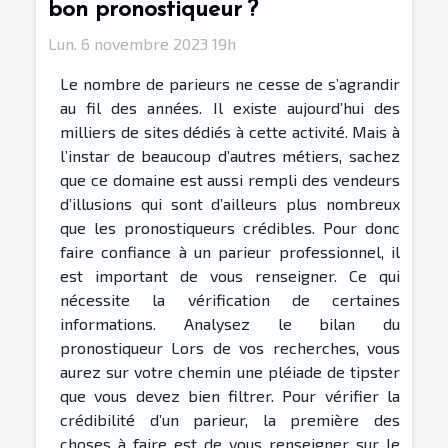
bon pronostiqueur ?
Lun. 6 novembre 2023 19h
Le nombre de parieurs ne cesse de s’agrandir
au fil des années. Il existe aujourd’hui des
milliers de sites dédiés à cette activité. Mais à
l’instar de beaucoup d’autres métiers, sachez
que ce domaine est aussi rempli des vendeurs
d’illusions qui sont d’ailleurs plus nombreux
que les pronostiqueurs crédibles. Pour donc
faire confiance à un parieur professionnel, il
est important de vous renseigner. Ce qui
nécessite la vérification de certaines
informations. Analysez le bilan du
pronostiqueur Lors de vos recherches, vous
aurez sur votre chemin une pléiade de tipster
que vous devez bien filtrer. Pour vérifier la
crédibilité d’un parieur, la première des
choses à faire est de vous renseigner sur le