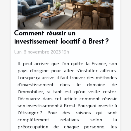
Comment réussir un
investissement locatif à Brest ?
Lun. 6 novembre 2023 19h
Il peut arriver que l’on quitte la France, son
pays d’origine pour aller s’installer ailleurs.
Lorsque ça arrive, il faut trouver des méthodes
d’investissement dans le domaine de
l’immobilier, si tant est qu’on veille rester.
Découvrez dans cet article comment réussir
son investissement à Brest. Pourquoi investir à
l’étranger ? Pour des raisons qui sont
complètement relatives selon la
préoccupation de chaque personne, les