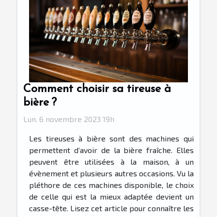
Comment choisir sa tireuse à
bière ?
Lun. 6 novembre 2023 19h
Les tireuses à bière sont des machines qui
permettent d’avoir de la bière fraîche. Elles
peuvent être utilisées à la maison, à un
évènement et plusieurs autres occasions. Vu la
pléthore de ces machines disponible, le choix
de celle qui est la mieux adaptée devient un
casse-tête. Lisez cet article pour connaître les