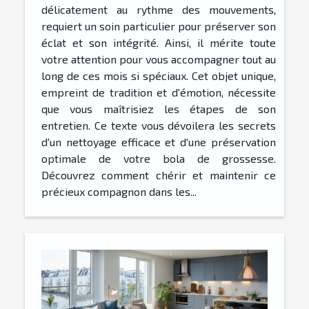
délicatement au rythme des mouvements,
requiert un soin particulier pour préserver son
éclat et son intégrité. Ainsi, il mérite toute
votre attention pour vous accompagner tout au
long de ces mois si spéciaux. Cet objet unique,
empreint de tradition et d'émotion, nécessite
que vous maîtrisiez les étapes de son
entretien. Ce texte vous dévoilera les secrets
d'un nettoyage efficace et d'une préservation
optimale de votre bola de grossesse.
Découvrez comment chérir et maintenir ce
précieux compagnon dans les...