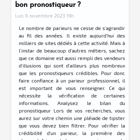
bon pronostiqueur ?
Lun. 6 novembre 2023 19h
Le nombre de parieurs ne cesse de s’agrandir
au fil des années. Il existe aujourd’hui des
milliers de sites dédiés à cette activité. Mais à
l’instar de beaucoup d’autres métiers, sachez
que ce domaine est aussi rempli des vendeurs
d’illusions qui sont d’ailleurs plus nombreux
que les pronostiqueurs crédibles. Pour donc
faire confiance à un parieur professionnel, il
est important de vous renseigner. Ce qui
nécessite la vérification de certaines
informations. Analysez le bilan du
pronostiqueur Lors de vos recherches, vous
aurez sur votre chemin une pléiade de tipster
que vous devez bien filtrer. Pour vérifier la
crédibilité d’un parieur, la première des