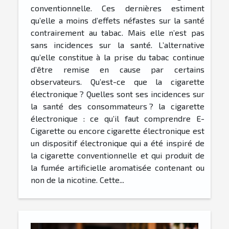
conventionnelle. Ces dernières estiment
qu’elle a moins d’effets néfastes sur la santé
contrairement au tabac. Mais elle n’est pas
sans incidences sur la santé. L’alternative
qu’elle constitue à la prise du tabac continue
d’être remise en cause par certains
observateurs. Qu’est-ce que la cigarette
électronique ? Quelles sont ses incidences sur
la santé des consommateurs ? la cigarette
électronique : ce qu’il faut comprendre E-
Cigarette ou encore cigarette électronique est
un dispositif électronique qui a été inspiré de
la cigarette conventionnelle et qui produit de
la fumée artificielle aromatisée contenant ou
non de la nicotine. Cette...