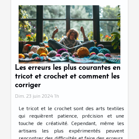
Les erreurs les plus courantes en
tricot et crochet et comment les
corriger
Dim. 23 juin 2024 1h
Le tricot et le crochet sont des arts textiles
qui requièrent patience, précision et une
touche de créativité. Cependant, même les
artisans les plus expérimentés peuvent
rencontrer des difficultés et faire des erreurs.