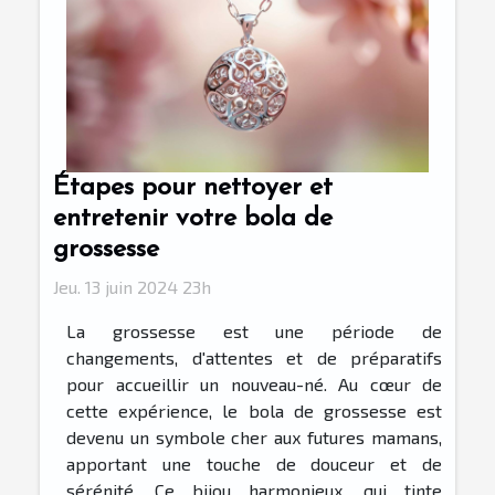
Étapes pour nettoyer et
entretenir votre bola de
grossesse
Jeu. 13 juin 2024 23h
La grossesse est une période de
changements, d'attentes et de préparatifs
pour accueillir un nouveau-né. Au cœur de
cette expérience, le bola de grossesse est
devenu un symbole cher aux futures mamans,
apportant une touche de douceur et de
sérénité. Ce bijou harmonieux, qui tinte