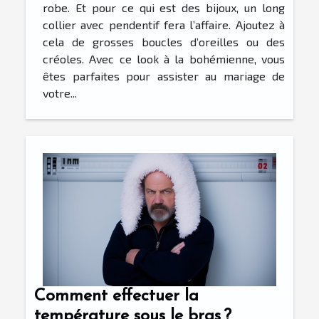
robe. Et pour ce qui est des bijoux, un long
collier avec pendentif fera l’affaire. Ajoutez à
cela de grosses boucles d’oreilles ou des
créoles. Avec ce look à la bohémienne, vous
êtes parfaites pour assister au mariage de
votre...
Comment effectuer la
température sous le bras ?