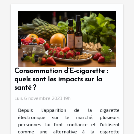
Consommation d’E-cigarette :
quels sont les impacts sur la
santé ?
Lun. 6 novembre 2023 19h
Depuis l’apparition de la cigarette
électronique sur le marché, plusieurs
personnes lui font confiance et l’utilisent
comme une alternative à la cigarette