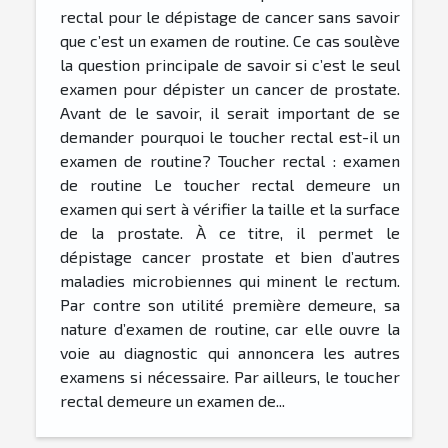
rectal pour le dépistage de cancer sans savoir
que c’est un examen de routine. Ce cas soulève
la question principale de savoir si c’est le seul
examen pour dépister un cancer de prostate.
Avant de le savoir, il serait important de se
demander pourquoi le toucher rectal est-il un
examen de routine? Toucher rectal : examen
de routine Le toucher rectal demeure un
examen qui sert à vérifier la taille et la surface
de la prostate. À ce titre, il permet le
dépistage cancer prostate et bien d’autres
maladies microbiennes qui minent le rectum.
Par contre son utilité première demeure, sa
nature d’examen de routine, car elle ouvre la
voie au diagnostic qui annoncera les autres
examens si nécessaire. Par ailleurs, le toucher
rectal demeure un examen de...