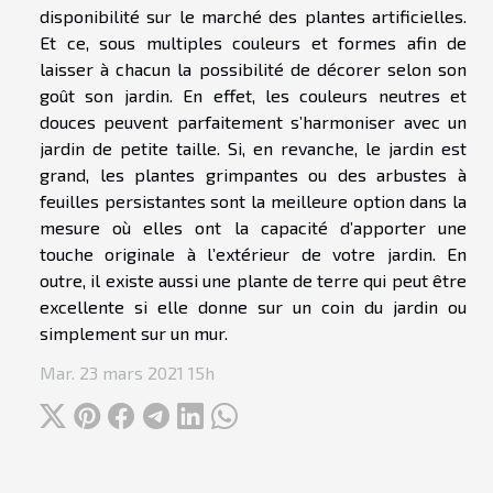
disponibilité sur le marché des plantes artificielles.
Et ce, sous multiples couleurs et formes afin de
laisser à chacun la possibilité de décorer selon son
goût son jardin. En effet, les couleurs neutres et
douces peuvent parfaitement s’harmoniser avec un
jardin de petite taille. Si, en revanche, le jardin est
grand, les plantes grimpantes ou des arbustes à
feuilles persistantes sont la meilleure option dans la
mesure où elles ont la capacité d’apporter une
touche originale à l’extérieur de votre jardin. En
outre, il existe aussi une plante de terre qui peut être
excellente si elle donne sur un coin du jardin ou
simplement sur un mur.
Mar. 23 mars 2021 15h