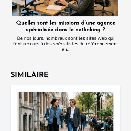
Quelles sont les missions d’une agence
spécialisée dans le netlinking ?
De nos jours, nombreux sont les sites web qui
font recours à des spécialistes du référencement
en...
SIMILAIRE