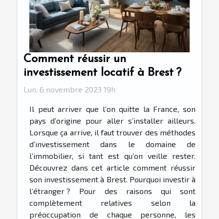
Comment réussir un
investissement locatif à Brest ?
Lun. 6 novembre 2023 19h
Il peut arriver que l’on quitte la France, son
pays d’origine pour aller s’installer ailleurs.
Lorsque ça arrive, il faut trouver des méthodes
d’investissement dans le domaine de
l’immobilier, si tant est qu’on veille rester.
Découvrez dans cet article comment réussir
son investissement à Brest. Pourquoi investir à
l’étranger ? Pour des raisons qui sont
complètement relatives selon la
préoccupation de chaque personne, les