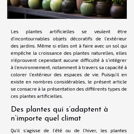
Les plantes artificielles se veulent être
d’incontournables objets décoratifs de l’extérieur
des jardins. Même si elles ont à faire avec un sol qui
empêche la croissance des plantes naturelles, elles
n’éprouvent cependant aucune difficulté à s’intégrer
à l’environnement, notamment à travers sa capacité à
colorer l’extérieur des espaces de vie. Puisqu’il en
existe en nombres considérables, le présent article
se consacre à la présentation des différents types de
ces plantes artificielles.
Des plantes qui s’adaptent à
n’importe quel climat
Qu’il s’agisse de l’été ou de l’hiver, les plantes