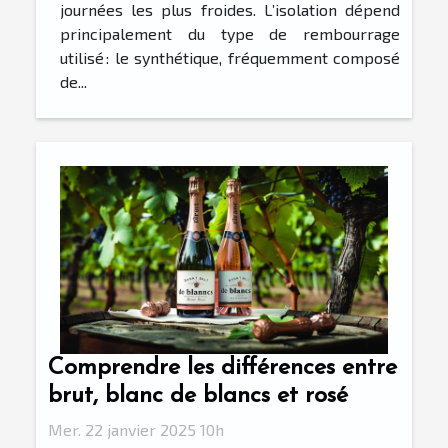
journées les plus froides. L’isolation dépend
principalement du type de rembourrage
utilisé : le synthétique, fréquemment composé
de...
Comprendre les différences entre
brut, blanc de blancs et rosé
Mer. 22 janvier 2025 10h