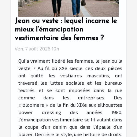
Jean ou veste : lequel incarne le
mieux l’émancipation
vestimentaire des femmes ?
Ven. 7 août 2026 10h
Qui a vraiment libéré les femmes, le jean ou la
veste ? Au fil du XXe siècle, ces deux pièces
ont quitté les vestiaires masculins, ont
traversé les luttes sociales et les bureaux
feutrés, et se sont imposées dans la rue
comme dans les entreprises. Des
« bloomers » de la fin du XIXe aux silhouettes
power dressing des années 1980,
l’émancipation vestimentaire se lit autant dans
la coupe d’un denim que dans l’épaule d’un
blazer. Derrière le style, une histoire de droits,