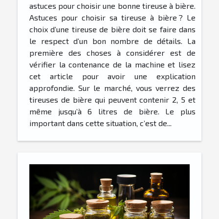
astuces pour choisir une bonne tireuse à bière.
Astuces pour choisir sa tireuse à bière ? Le
choix d’une tireuse de bière doit se faire dans
le respect d’un bon nombre de détails. La
première des choses à considérer est de
vérifier la contenance de la machine et lisez
cet article pour avoir une explication
approfondie. Sur le marché, vous verrez des
tireuses de bière qui peuvent contenir 2, 5 et
même jusqu’à 6 litres de bière. Le plus
important dans cette situation, c’est de...