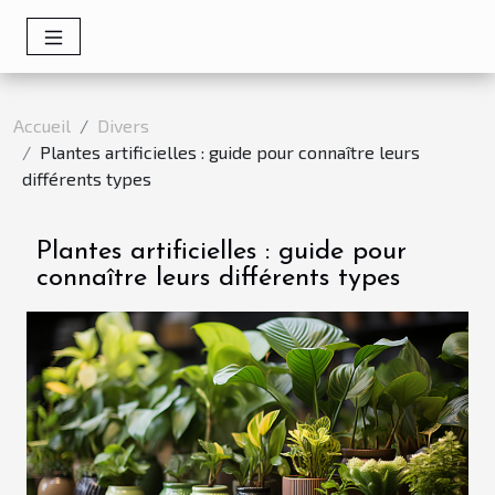
Accueil
Divers
Plantes artificielles : guide pour connaître leurs
différents types
Plantes artificielles : guide pour
connaître leurs différents types