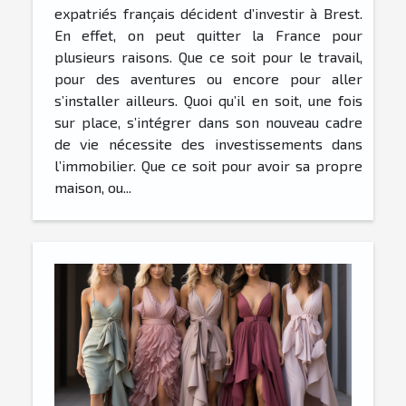
expatriés français décident d’investir à Brest.
En effet, on peut quitter la France pour
plusieurs raisons. Que ce soit pour le travail,
pour des aventures ou encore pour aller
s’installer ailleurs. Quoi qu’il en soit, une fois
sur place, s’intégrer dans son nouveau cadre
de vie nécessite des investissements dans
l’immobilier. Que ce soit pour avoir sa propre
maison, ou...