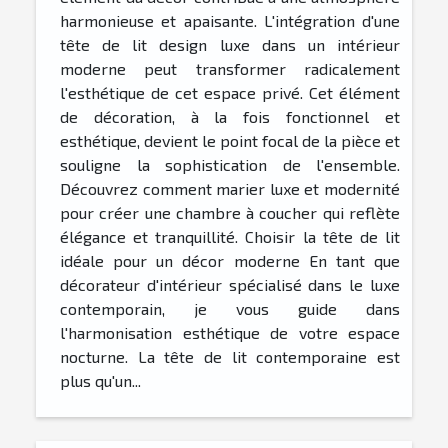
harmonieuse et apaisante. L'intégration d'une
tête de lit design luxe dans un intérieur
moderne peut transformer radicalement
l'esthétique de cet espace privé. Cet élément
de décoration, à la fois fonctionnel et
esthétique, devient le point focal de la pièce et
souligne la sophistication de l'ensemble.
Découvrez comment marier luxe et modernité
pour créer une chambre à coucher qui reflète
élégance et tranquillité. Choisir la tête de lit
idéale pour un décor moderne En tant que
décorateur d'intérieur spécialisé dans le luxe
contemporain, je vous guide dans
l'harmonisation esthétique de votre espace
nocturne. La tête de lit contemporaine est
plus qu'un...