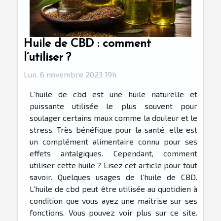
Huile de CBD : comment
l’utiliser ?
Lun. 6 novembre 2023 19h
L’huile de cbd est une huile naturelle et
puissante utilisée le plus souvent pour
soulager certains maux comme la douleur et le
stress. Très bénéfique pour la santé, elle est
un complément alimentaire connu pour ses
effets antalgiques. Cependant, comment
utiliser cette huile ? Lisez cet article pour tout
savoir. Quelques usages de l’huile de CBD.
L’huile de cbd peut être utilisée au quotidien à
condition que vous ayez une maitrise sur ses
fonctions. Vous pouvez voir plus sur ce site.