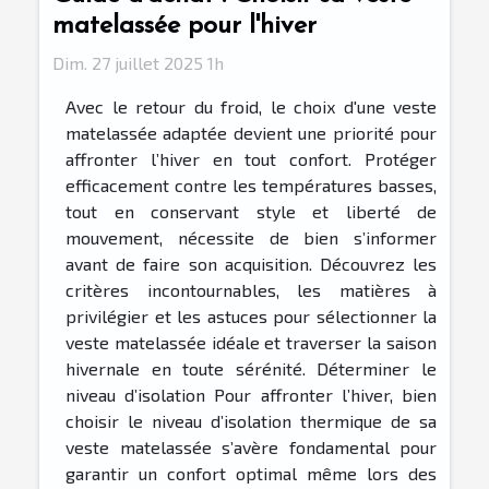
matelassée pour l'hiver
Dim. 27 juillet 2025 1h
Avec le retour du froid, le choix d'une veste
matelassée adaptée devient une priorité pour
affronter l’hiver en tout confort. Protéger
efficacement contre les températures basses,
tout en conservant style et liberté de
mouvement, nécessite de bien s’informer
avant de faire son acquisition. Découvrez les
critères incontournables, les matières à
privilégier et les astuces pour sélectionner la
veste matelassée idéale et traverser la saison
hivernale en toute sérénité. Déterminer le
niveau d’isolation Pour affronter l’hiver, bien
choisir le niveau d’isolation thermique de sa
veste matelassée s’avère fondamental pour
garantir un confort optimal même lors des