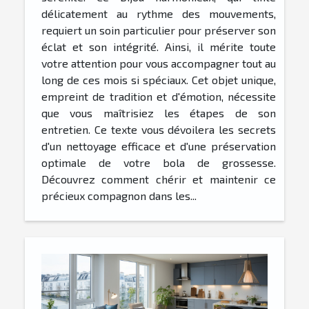
délicatement au rythme des mouvements,
requiert un soin particulier pour préserver son
éclat et son intégrité. Ainsi, il mérite toute
votre attention pour vous accompagner tout au
long de ces mois si spéciaux. Cet objet unique,
empreint de tradition et d'émotion, nécessite
que vous maîtrisiez les étapes de son
entretien. Ce texte vous dévoilera les secrets
d'un nettoyage efficace et d'une préservation
optimale de votre bola de grossesse.
Découvrez comment chérir et maintenir ce
précieux compagnon dans les...