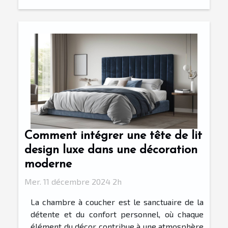
Comment intégrer une tête de lit
design luxe dans une décoration
moderne
Mer. 11 décembre 2024 2h
La chambre à coucher est le sanctuaire de la
détente et du confort personnel, où chaque
élément du décor contribue à une atmosphère