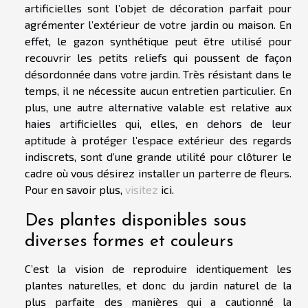
artificielles sont l’objet de décoration parfait pour
agrémenter l’extérieur de votre jardin ou maison. En
effet, le gazon synthétique peut être utilisé pour
recouvrir les petits reliefs qui poussent de façon
désordonnée dans votre jardin. Très résistant dans le
temps, il ne nécessite aucun entretien particulier. En
plus, une autre alternative valable est relative aux
haies artificielles qui, elles, en dehors de leur
aptitude à protéger l’espace extérieur des regards
indiscrets, sont d’une grande utilité pour clôturer le
cadre où vous désirez installer un parterre de fleurs.
Pour en savoir plus,
visitez
ici.
Des plantes disponibles sous
diverses formes et couleurs
C’est la vision de reproduire identiquement les
plantes naturelles, et donc du jardin naturel de la
plus parfaite des manières qui a cautionné la