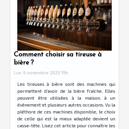
Comment choisir sa tireuse à
bière ?
Lun. 6 novembre 2023 19h
Les tireuses à bière sont des machines qui
permettent d’avoir de la bière fraîche. Elles
peuvent être utilisées à la maison, à un
évènement et plusieurs autres occasions. Vu la
pléthore de ces machines disponible, le choix
de celle qui est la mieux adaptée devient un
casse-tête. Lisez cet article pour connaître les