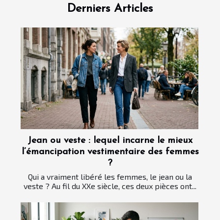
Derniers Articles
Jean ou veste : lequel incarne le mieux
l’émancipation vestimentaire des femmes
?
Qui a vraiment libéré les femmes, le jean ou la
veste ? Au fil du XXe siècle, ces deux pièces ont...