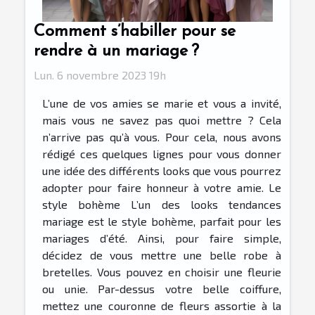
Comment s’habiller pour se
rendre à un mariage ?
Lun. 6 novembre 2023 19h
L’une de vos amies se marie et vous a invité,
mais vous ne savez pas quoi mettre ? Cela
n’arrive pas qu’à vous. Pour cela, nous avons
rédigé ces quelques lignes pour vous donner
une idée des différents looks que vous pourrez
adopter pour faire honneur à votre amie. Le
style bohème L’un des looks tendances
mariage est le style bohème, parfait pour les
mariages d’été. Ainsi, pour faire simple,
décidez de vous mettre une belle robe à
bretelles. Vous pouvez en choisir une fleurie
ou unie. Par-dessus votre belle coiffure,
mettez une couronne de fleurs assortie à la