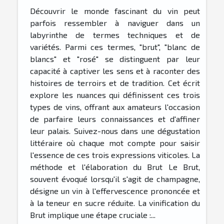
Découvrir le monde fascinant du vin peut
parfois ressembler à naviguer dans un
labyrinthe de termes techniques et de
variétés. Parmi ces termes, "brut", "blanc de
blancs" et "rosé" se distinguent par leur
capacité à captiver les sens et à raconter des
histoires de terroirs et de tradition. Cet écrit
explore les nuances qui définissent ces trois
types de vins, offrant aux amateurs l'occasion
de parfaire leurs connaissances et d'affiner
leur palais. Suivez-nous dans une dégustation
littéraire où chaque mot compte pour saisir
l'essence de ces trois expressions viticoles. La
méthode et l'élaboration du Brut Le Brut,
souvent évoqué lorsqu'il s'agit de champagne,
désigne un vin à l'effervescence prononcée et
à la teneur en sucre réduite. La vinification du
Brut implique une étape cruciale :...