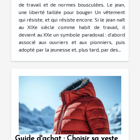
de travail et de normes bousculées. Le jean,
une liberté taillée pour bouger Un vêtement
qui résiste, et qui résiste encore. Si le jean naît
au XIXe siècle comme habit de travail, il
devient au XXe un symbole paradoxal : d’abord
associé aux ouvriers et aux pionniers, puis
adopté par la jeunesse et, plus tard, par des...
Guide d'achat : Choisir sa veste