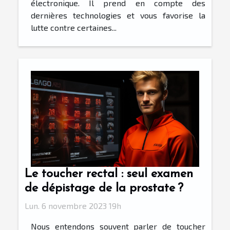
électronique. Il prend en compte des
dernières technologies et vous favorise la
lutte contre certaines...
Le toucher rectal : seul examen
de dépistage de la prostate ?
Lun. 6 novembre 2023 19h
Nous entendons souvent parler de toucher