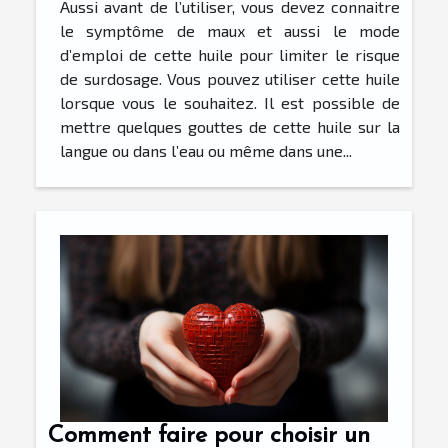
Aussi avant de l’utiliser, vous devez connaitre
le symptôme de maux et aussi le mode
d’emploi de cette huile pour limiter le risque
de surdosage. Vous pouvez utiliser cette huile
lorsque vous le souhaitez. Il est possible de
mettre quelques gouttes de cette huile sur la
langue ou dans l’eau ou même dans une...
Comment faire pour choisir un