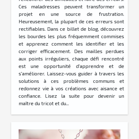
Ces maladresses peuvent transformer un
projet en une source de frustration.
Heureusement, la plupart de ces erreurs sont
rectifiables. Dans ce billet de blog, découvrez
les bourdes les plus fréquemment commises
et apprenez comment les identifier et les
corriger efficacement. Des mailles perdues
aux points irréguliers, chaque défi rencontré
est une opportunité d'apprendre et de
s'améliorer. Laissez-vous guider à travers les
solutions à ces problèmes communs et
redonnez vie à vos créations avec aisance et
confiance. Lisez la suite pour devenir un
maître du tricot et du...