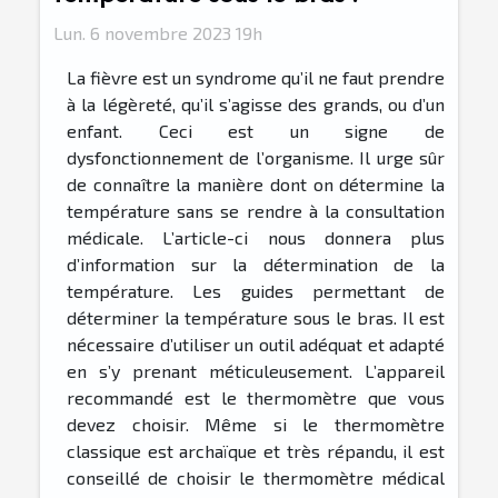
Lun. 6 novembre 2023 19h
La fièvre est un syndrome qu’il ne faut prendre
à la légèreté, qu’il s’agisse des grands, ou d’un
enfant. Ceci est un signe de
dysfonctionnement de l’organisme. Il urge sûr
de connaître la manière dont on détermine la
température sans se rendre à la consultation
médicale. L’article-ci nous donnera plus
d’information sur la détermination de la
température. Les guides permettant de
déterminer la température sous le bras. Il est
nécessaire d’utiliser un outil adéquat et adapté
en s’y prenant méticuleusement. L’appareil
recommandé est le thermomètre que vous
devez choisir. Même si le thermomètre
classique est archaïque et très répandu, il est
conseillé de choisir le thermomètre médical