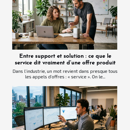
Entre support et solution : ce que le
service dit vraiment d’une offre produit
Dans l’industrie, un mot revient dans presque tous
les appels d’offres : « service ». On le...