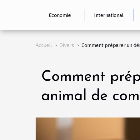
Economie
International
Accueil
Divers
Comment préparer un dé
Comment prép
animal de com