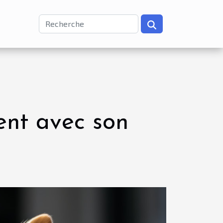
nt avec son