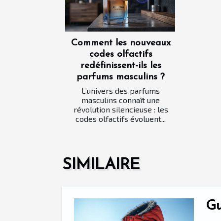
Comment les nouveaux
codes olfactifs
redéfinissent-ils les
parfums masculins ?
L’univers des parfums
masculins connaît une
révolution silencieuse : les
codes olfactifs évoluent...
SIMILAIRE
Gu