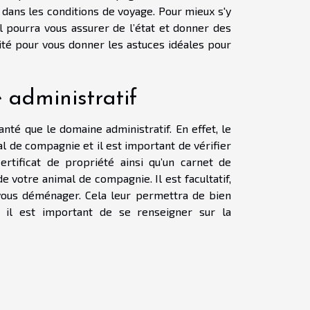
 dans les conditions de voyage. Pour mieux s'y
 Il pourra vous assurer de l’état et donner des
alité pour vous donner les astuces idéales pour
 administratif
nté que le domaine administratif. En effet, le
 de compagnie et il est important de vérifier
rtificat de propriété ainsi qu’un carnet de
e votre animal de compagnie. Il est facultatif,
 vous déménager. Cela leur permettra de bien
 il est important de se renseigner sur la