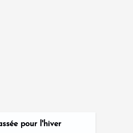
ssée pour l'hiver