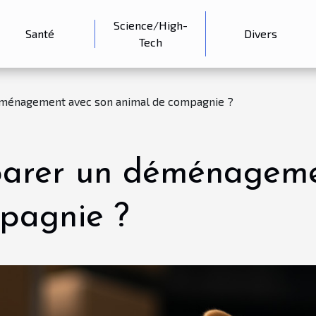
Science/High-
Santé
Divers
Tech
ménagement avec son animal de compagnie ?
arer un déménageme
pagnie ?