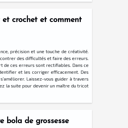
ot et crochet et comment
ence, précision et une touche de créativité.
ntrer des difficultés et faire des erreurs.
 de ces erreurs sont rectifiables. Dans ce
tifier et les corriger efficacement. Des
s'améliorer. Laissez-vous guider à travers
z la suite pour devenir un maître du tricot
re bola de grossesse