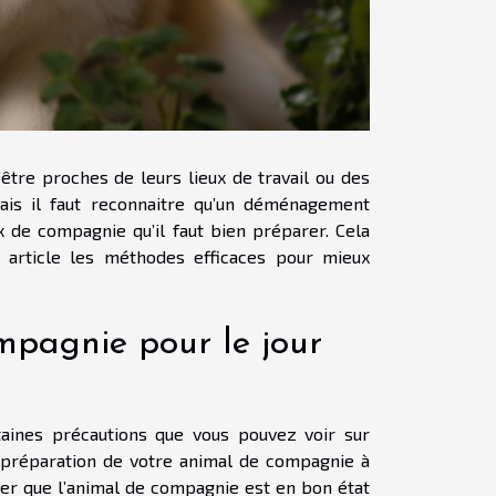
être proches de leurs lieux de travail ou des
mais il faut reconnaitre qu’un déménagement
 de compagnie qu’il faut bien préparer. Cela
 article les méthodes efficaces pour mieux
mpagnie pour le jour
nes précautions que vous pouvez voir sur
préparation de votre animal de compagnie à
ier que l’animal de compagnie est en bon état