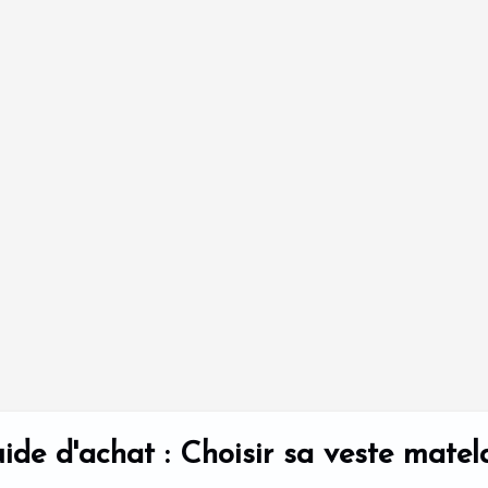
ide d'achat : Choisir sa veste matela